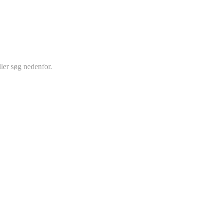
ler søg nedenfor.