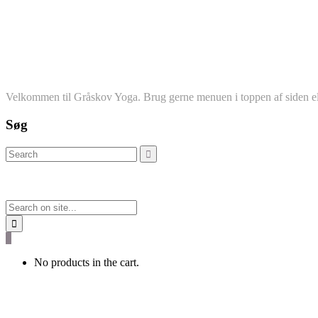
Velkommen til Gråskov Yoga. Brug gerne menuen i toppen af siden el
Søg
0
No products in the cart.