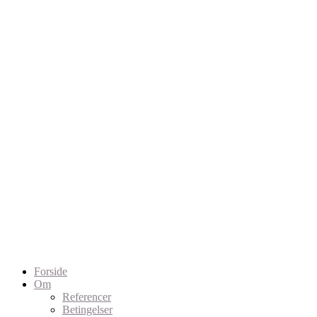
Forside
Om
Referencer
Betingelser