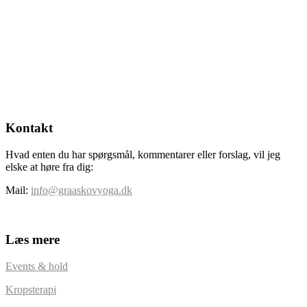
Kontakt
Hvad enten du har spørgsmål, kommentarer eller forslag, vil jeg
elske at høre fra dig:
Mail:
info@graaskovyoga.dk
Læs mere
Events & hold
Kropsterapi