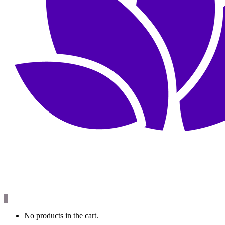
0
No products in the cart.