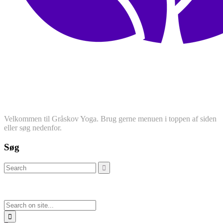
Velkommen til Gråskov Yoga. Brug gerne menuen i toppen af siden
eller søg nedenfor.
Søg