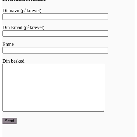
Dit navn (påkrævet)
Din Email (påkrævet)
Emne
Din besked