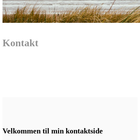
Kontakt
Velkommen til min kontaktside