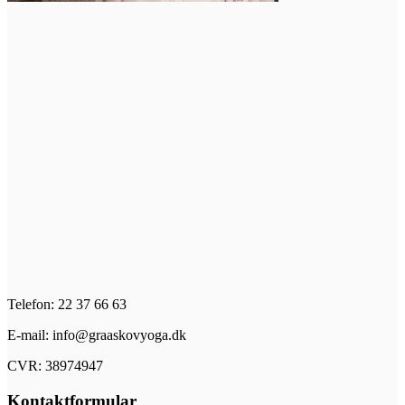
Telefon: 22 37 66 63
E-mail: info@graaskovyoga.dk
CVR: 38974947
Kontaktformular