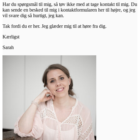
Har du spørgsmål til mig, så tøv ikke med at tage kontakt til mig. Du
kan sende en besked til mig i kontaktformularen her til højre, og jeg
vil svare dig så hurtigt, jeg kan.
Tak fordi du er her. Jeg glæder mig til at høre fra dig.
Kærligst
Sarah