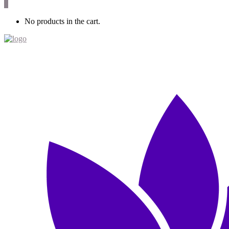
0
No products in the cart.