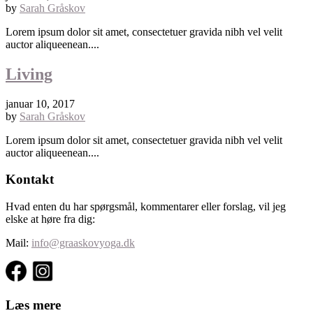
by
Sarah Gråskov
Lorem ipsum dolor sit amet, consectetuer gravida nibh vel velit
auctor aliqueenean....
Living
januar 10, 2017
by
Sarah Gråskov
Lorem ipsum dolor sit amet, consectetuer gravida nibh vel velit
auctor aliqueenean....
Kontakt
Hvad enten du har spørgsmål, kommentarer eller forslag, vil jeg
elske at høre fra dig:
Mail:
info@graaskovyoga.dk
Læs mere