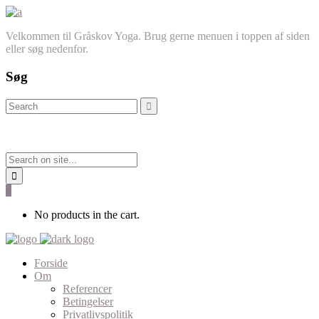
Velkommen til Gråskov Yoga. Brug gerne menuen i toppen af siden
eller søg nedenfor.
Søg
0
No products in the cart.
Forside
Om
Referencer
Betingelser
Privatlivspolitik