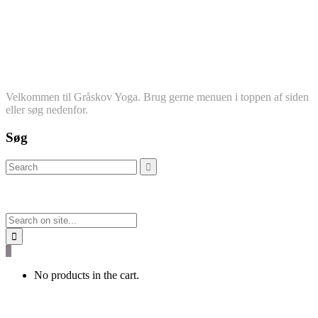
Velkommen til Gråskov Yoga. Brug gerne menuen i toppen af siden
eller søg nedenfor.
Søg
0
No products in the cart.