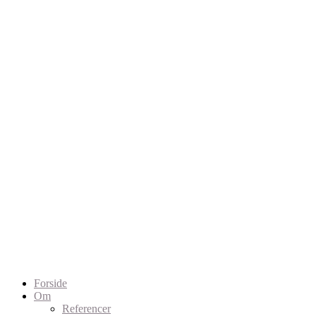
Forside
Om
Referencer