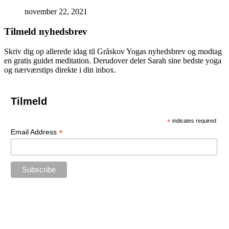
november 22, 2021
Tilmeld nyhedsbrev
Skriv dig op allerede idag til Gråskov Yogas nyhedsbrev og modtag
en gratis guidet meditation. Derudover deler Sarah sine bedste yoga
og nærværstips direkte i din inbox.
Tilmeld
*
indicates required
*
Email Address