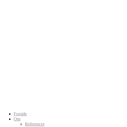
Forside
Om
Referencer