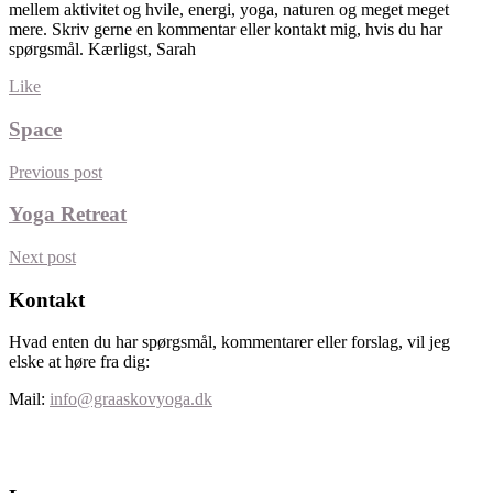
mellem aktivitet og hvile, energi, yoga, naturen og meget meget
mere. Skriv gerne en kommentar eller kontakt mig, hvis du har
spørgsmål. Kærligst, Sarah
Like
Space
Previous post
Yoga Retreat
Next post
Kontakt
Hvad enten du har spørgsmål, kommentarer eller forslag, vil jeg
elske at høre fra dig:
Mail:
info@graaskovyoga.dk