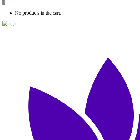
0
No products in the cart.