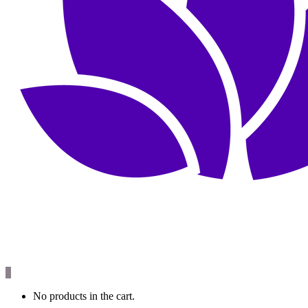
0
No products in the cart.