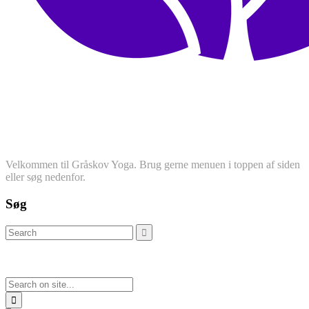
Velkommen til Gråskov Yoga. Brug gerne menuen i toppen af siden
eller søg nedenfor.
Søg