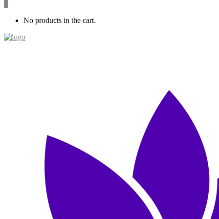
0
No products in the cart.