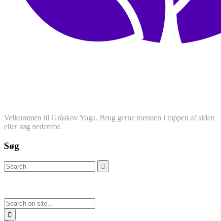
Velkommen til Gråskov Yoga. Brug gerne menuen i toppen af siden
eller søg nedenfor.
Søg