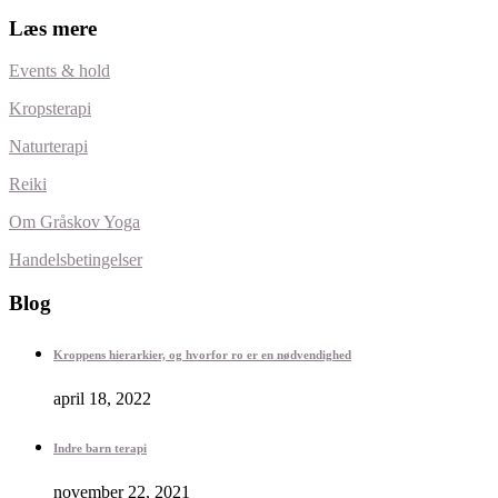
Læs mere
Events & hold
Kropsterapi
Naturterapi
Reiki
Om Gråskov Yoga
Handelsbetingelser
Blog
Kroppens hierarkier, og hvorfor ro er en nødvendighed
april 18, 2022
Indre barn terapi
november 22, 2021