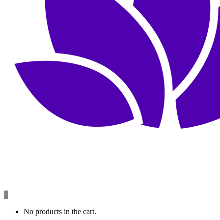
0
No products in the cart.