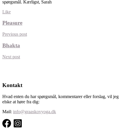
spørgsmål. Kærligst, Sarah
Like
Pleasure
Previous post
Bhakta
Next post
Kontakt
Hvad enten du har spørgsmål, kommentarer eller forslag, vil jeg
elske at høre fra dig:
Mail:
info@graaskovyoga.dk