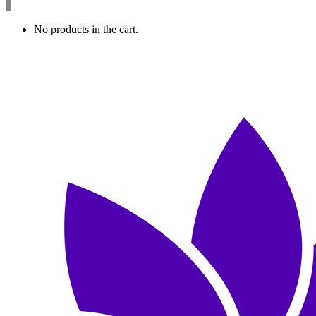
0
No products in the cart.