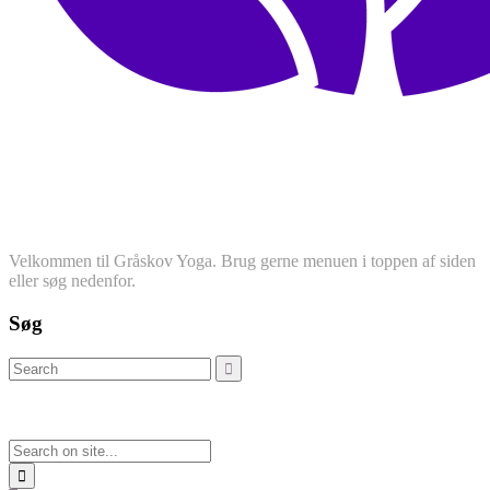
Velkommen til Gråskov Yoga. Brug gerne menuen i toppen af siden
eller søg nedenfor.
Søg